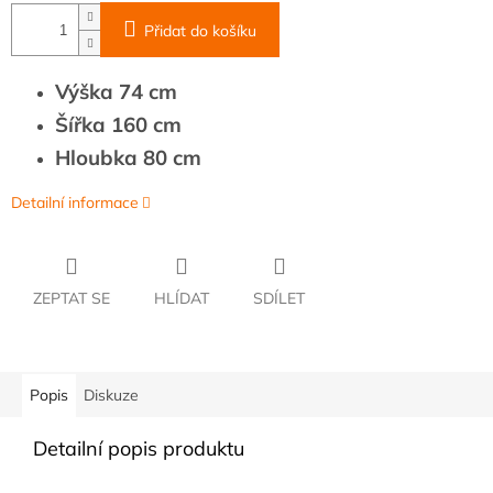
Přidat do košíku
Výška 74 cm
Šířka 160 cm
Hloubka 80 cm
Detailní informace
ZEPTAT SE
HLÍDAT
SDÍLET
Popis
Diskuze
Detailní popis produktu