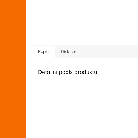
Popis
Diskuze
Detailní popis produktu