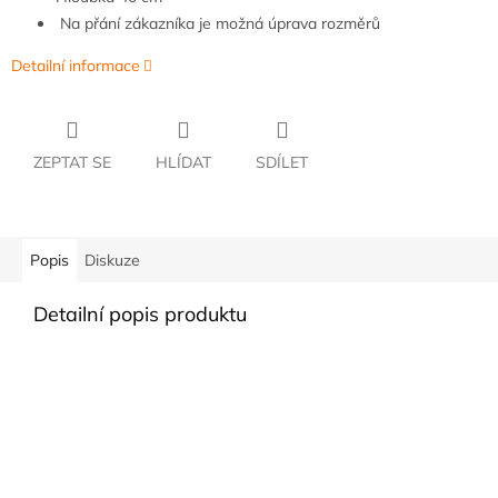
Na přání zákazníka je možná úprava rozměrů
Detailní informace
ZEPTAT SE
HLÍDAT
SDÍLET
Popis
Diskuze
Detailní popis produktu