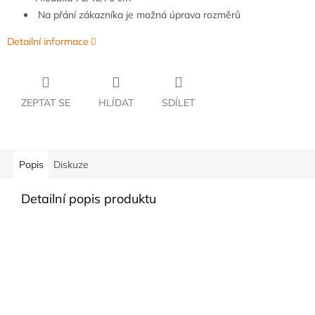
Na přání zákazníka je možná úprava rozměrů
Detailní informace
ZEPTAT SE
HLÍDAT
SDÍLET
Popis
Diskuze
Detailní popis produktu