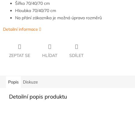
Šířka
70/40/70 cm
Hloubka
70/40/70 cm
Na přání zákazníka je možná úprava rozměrů
Detailní informace
ZEPTAT SE
HLÍDAT
SDÍLET
Popis
Diskuze
Detailní popis produktu