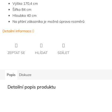
Výška
170,4 cm
Šířka
8
4 cm
Hloubka
40 cm
Na přání zákazníka je možná úprava rozměrů
Detailní informace
ZEPTAT SE
HLÍDAT
SDÍLET
Popis
Diskuze
Detailní popis produktu