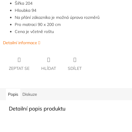
Šířka
204
Hloubka
9
4
Na přání zákazníka je možná úprava rozměrů
Pro matraci 90 x 200 cm
Cena je včetně roštu
Detailní informace
ZEPTAT SE
HLÍDAT
SDÍLET
Popis
Diskuze
Detailní popis produktu