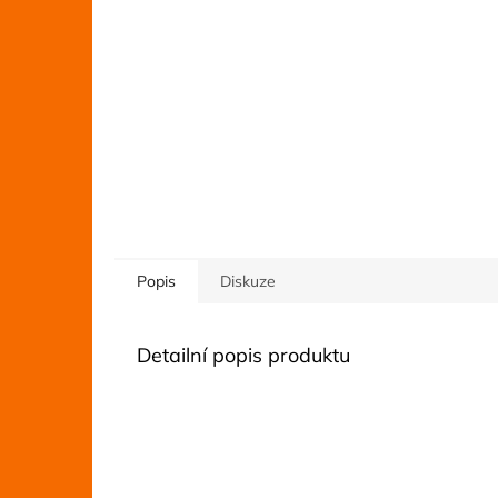
Popis
Diskuze
Detailní popis produktu