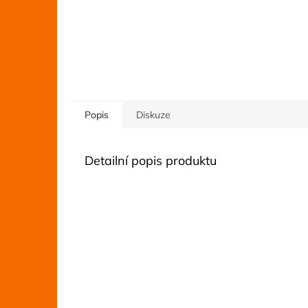
Popis
Diskuze
Detailní popis produktu