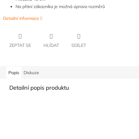
Na přání zákazníka je možná úprava rozměrů
Detailní informace
ZEPTAT SE
HLÍDAT
SDÍLET
Popis
Diskuze
Detailní popis produktu