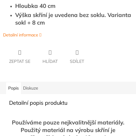
Hloubka 40 cm
Výška skříní je uvedena bez soklu. Varianta
sokl + 8 cm
Detailní informace
ZEPTAT SE
HLÍDAT
SDÍLET
Popis
Diskuze
Detailní popis produktu
Používáme pouze nejkvalitnější materiály.
Použitý materiál na výrobu skříní je